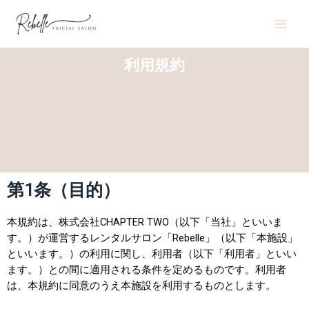
利用規約
第1条（目的）
本規約は、株式会社CHAPTER TWO（以下「当社」といいま
す。）が運営するレンタルサロン「Rebelle」（以下「本施設」
といいます。）の利用に関し、利用者（以下「利用者」といい
ます。）との間に適用される条件を定めるものです。利用者
は、本規約に同意のうえ本施設を利用するものとします。