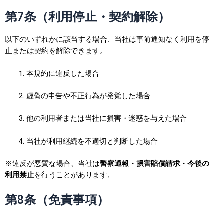
第7条（利用停止・契約解除）
以下のいずれかに該当する場合、当社は事前通知なく利用を停
止または契約を解除できます。
本規約に違反した場合
虚偽の申告や不正行為が発覚した場合
他の利用者または当社に損害・迷惑を与えた場合
当社が利用継続を不適切と判断した場合
※違反が悪質な場合、当社は
警察通報・損害賠償請求・今後の
利用禁止
を行うことがあります。
第8条（免責事項）