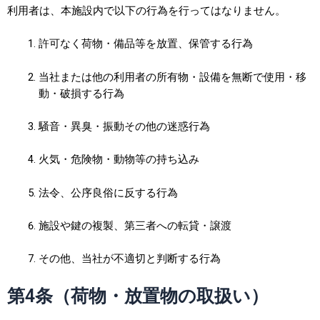
利用者は、本施設内で以下の行為を行ってはなりません。
許可なく荷物・備品等を放置、保管する行為
当社または他の利用者の所有物・設備を無断で使用・移
動・破損する行為
騒音・異臭・振動その他の迷惑行為
火気・危険物・動物等の持ち込み
法令、公序良俗に反する行為
施設や鍵の複製、第三者への転貸・譲渡
その他、当社が不適切と判断する行為
第4条（荷物・放置物の取扱い）